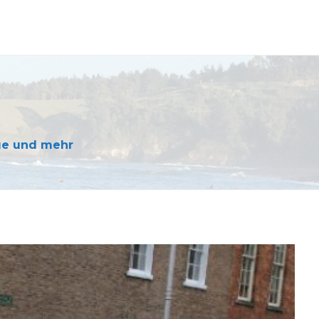
äge und mehr