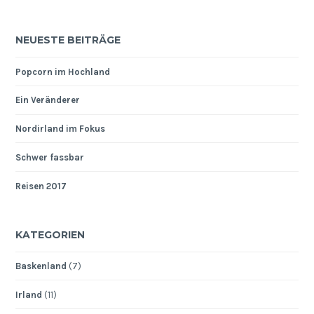
NEUESTE BEITRÄGE
Popcorn im Hochland
Ein Veränderer
Nordirland im Fokus
Schwer fassbar
Reisen 2017
KATEGORIEN
Baskenland
(7)
Irland
(11)