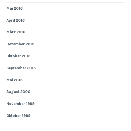
Mai 2016
April 2016
März 2016
Dezember 2015
Oktober 2015
September 2015
Mai 2015
August 2000
November 1999
Oktober 1999