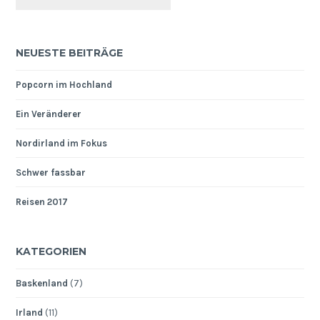
NEUESTE BEITRÄGE
Popcorn im Hochland
Ein Veränderer
Nordirland im Fokus
Schwer fassbar
Reisen 2017
KATEGORIEN
Baskenland
(7)
Irland
(11)