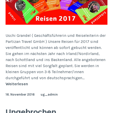
Uschi Grandel ( Geschäftsführerin und Reiseleiterin der
Partizan Travel GmbH ) Unsere Reisen für 2017 sind
veröffentlicht und können ab sofort gebucht werden.
Sie gehen im nächsten Jahr nach Irland/Nordirland,
nach Schottland und ins Baskenland. Alle angebotenen
Reisen sind mit viel Sorgfalt geplant. Sie werden in
kleinen Gruppen von 3-8 Teilnehmer/innen
durchgeführt und von deutschsprachigen…
Reisen
Weiterlesen
2017
16. November 2016
ug_admin
Ungebrochen