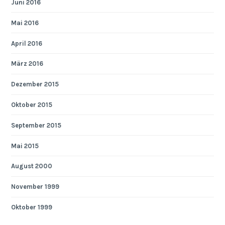
Juni 2016
Mai 2016
April 2016
März 2016
Dezember 2015
Oktober 2015
September 2015
Mai 2015
August 2000
November 1999
Oktober 1999