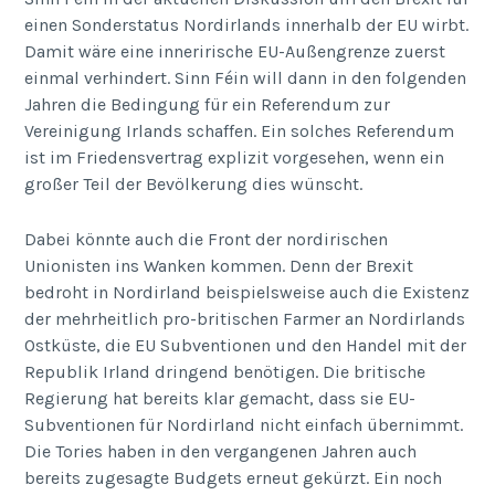
einen Sonderstatus Nordirlands innerhalb der EU wirbt.
Damit wäre eine innerirische EU-Außengrenze zuerst
einmal verhindert. Sinn Féin will dann in den folgenden
Jahren die Bedingung für ein Referendum zur
Vereinigung Irlands schaffen. Ein solches Referendum
ist im Friedensvertrag explizit vorgesehen, wenn ein
großer Teil der Bevölkerung dies wünscht.
Dabei könnte auch die Front der nordirischen
Unionisten ins Wanken kommen. Denn der Brexit
bedroht in Nordirland beispielsweise auch die Existenz
der mehrheitlich pro-britischen Farmer an Nordirlands
Ostküste, die EU Subventionen und den Handel mit der
Republik Irland dringend benötigen. Die britische
Regierung hat bereits klar gemacht, dass sie EU-
Subventionen für Nordirland nicht einfach übernimmt.
Die Tories haben in den vergangenen Jahren auch
bereits zugesagte Budgets erneut gekürzt. Ein noch