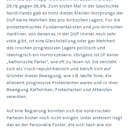
29,1% gegen 28,9%. Zum ersten Mal in der Geschichte
Nordirlands gab es trotz dieses kleinen Vorsprungs der
DUP keine Mehrheit des pro-britischen Lagers. Für die
protestantisches Fundamentalisten und pro-britischen
Hardliner, von denen es in der DUP immer noch sehr
viele gibt, ist eine Gleichstellung oder gar Mehrheit
des irischen progressiven Lagers politisch und
ideologisch ein Horrorszenario. Übrigens ist SF keine
„katholische Partei“, wie oft zu lesen ist. Sie versteht
sich als irisch-republikanisch und beruft sich auf
Gründer dieser Bewegung, wie z.B. Wolfe Tone, die
allesamt progressive Protestanten waren und in ihrer
Bewegung Katholiken, Protestanten und Atheisten
vereinten.
Auf eine Regierung konnten sich die nordirischen
Parteien bisher noch nicht einigen. Unter anderem liegt
das an der Personalie Foster, die sich nach wie vor