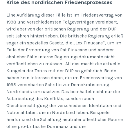
Krise des nordirischen Friedensprozesses
Eine Aufklärung dieser Fälle ist im Friedensvertrag von
1998 und verschiedensten Folgeverträgen vereinbart,
wird aber von der britischen Regierung und der DUP
seit Jahren hintertrieben. Die britische Regierung erließ
sogar ein spezielles Gesetz, die „Lex Finucane“, um im
Falle der Ermordung von Pat Finucane und anderer
ähnlicher Fälle interne Regierungsdokumente nicht
veröffentlichen zu müssen. All das macht die aktuelle
Kungelei der Tories mit der DUP so gefährlich. Beide
haben kein Interesse daran, die im Friedensvertrag von
1998 vereinbarten Schritte zur Demokratisierung
Nordirlands umzusetzen. Das beinhaltet nicht nur die
Aufarbeitung des Konflikts, sondern auch
Gleichberechtigung der verschiedenen Identitäten und
Nationalitäten, die in Nordirland leben. Beispiele
hierfür sind die Schaffung neutraler öffentlicher Räume
ohne pro-britische Dominanz und die