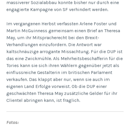
massiverer Sozialabbau konnte bisher nur durch eine
engagierte Kampagne von SF verhindert werden.
Im vergangenen Herbst verfassten Arlene Foster und
Martin McGuinness gemeinsam einen Brief an Theresa
May, um ihr Mitspracherecht bei den Brexit-
Verhandlungen einzufordern. Die Antwort war
kaltschnäuzige arrogante Missachtung. Für die DUP ist
das eine Zwickmühle. Als Mehrheitsbeschafferin für die
Tories kann sie sich ihren Wählern gegenüber jetzt als
einflussreiche Gestalterin im britischen Parlament
verkaufen. Das klappt aber nur, wenn sie auch im
eigenen Land Erfolge vorweist. Ob die DUP einer
geschwächten Theresa May zusätzliche Gelder für ihr
Clientel abringen kann, ist fraglich.
Fotos: