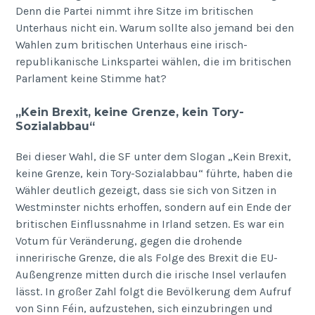
Denn die Partei nimmt ihre Sitze im britischen
Unterhaus nicht ein. Warum sollte also jemand bei den
Wahlen zum britischen Unterhaus eine irisch-
republikanische Linkspartei wählen, die im britischen
Parlament keine Stimme hat?
„Kein Brexit, keine Grenze, kein Tory-
Sozialabbau“
Bei dieser Wahl, die SF unter dem Slogan „Kein Brexit,
keine Grenze, kein Tory-Sozialabbau“ führte, haben die
Wähler deutlich gezeigt, dass sie sich von Sitzen in
Westminster nichts erhoffen, sondern auf ein Ende der
britischen Einflussnahme in Irland setzen. Es war ein
Votum für Veränderung, gegen die drohende
innerirische Grenze, die als Folge des Brexit die EU-
Außengrenze mitten durch die irische Insel verlaufen
lässt. In großer Zahl folgt die Bevölkerung dem Aufruf
von Sinn Féin, aufzustehen, sich einzubringen und