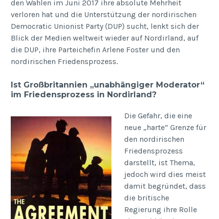
den Wahlen im Juni 2017 ihre absolute Mehrheit
verloren hat und die Unterstützung der nordirischen
Democratic Unionist Party (DUP) sucht, lenkt sich der
Blick der Medien weltweit wieder auf Nordirland, auf
die DUP, ihre Parteichefin Arlene Foster und den
nordirischen Friedensprozess.
Ist Großbritannien „unabhängiger Moderator“
im Friedensprozess in Nordirland?
Die Gefahr, die eine
neue „harte“ Grenze für
den nordirischen
Friedensprozess
darstellt, ist Thema,
jedoch wird dies meist
damit begründet, dass
die britische
Regierung ihre Rolle