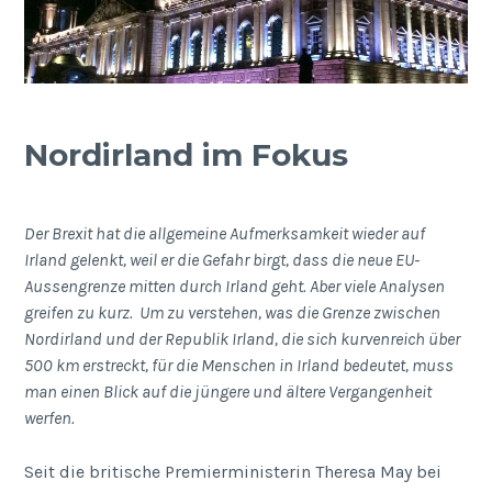
Nordirland im Fokus
Der Brexit hat die allgemeine Aufmerksamkeit wieder auf
Irland gelenkt, weil er die Gefahr birgt, dass die neue EU-
Aussengrenze mitten durch Irland geht. Aber viele Analysen
greifen zu kurz. Um zu verstehen, was die Grenze zwischen
Nordirland und der Republik Irland, die sich kurvenreich über
500 km erstreckt, für die Menschen in Irland bedeutet, muss
man einen Blick auf die jüngere und ältere Vergangenheit
werfen.
Seit die britische Premierministerin Theresa May bei