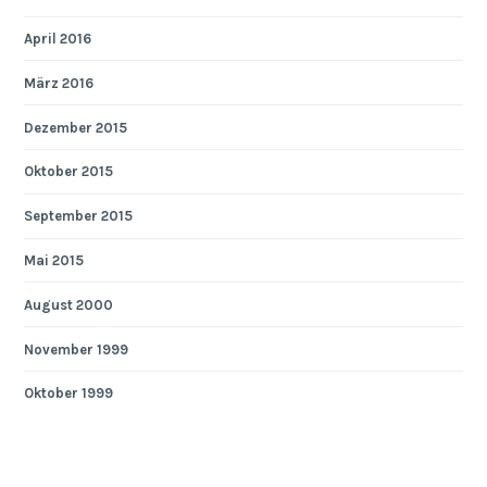
April 2016
März 2016
Dezember 2015
Oktober 2015
September 2015
Mai 2015
August 2000
November 1999
Oktober 1999