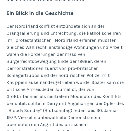
Ein Blick in die Geschichte
Der Nordirlandkonflikt entzündete sich an der
Drangsalierung und Entrechtung, die katholische Iren
im „protestantischen“ Nordirland erfahren mussten.
Gleiches Wahlrecht, anständige Wohnungen und Arbeit
waren die Forderungen der massiven
Bürgerrechtsbewegung Ende der 1968er, deren
Demonstrationen zuerst von pro-britischen
Schlägertrupps und der nordirischen Polizei mit
Knüppeln auseinandergetrieben wurde. Später kam die
britische Armee. Jeder Journalist, der von
Großbritannien als neutralem Moderator des Konflikts
berichtet, sollte in Derry mit Angehörigen der Opfer des
„Bloody Sunday“ (Blutsonntag) reden, des 30. Januar
1972. Vierzehn unbewaffnete Demonstranten
überlebten den Angriff des britischen