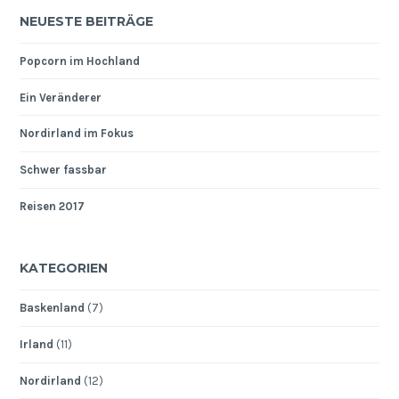
NEUESTE BEITRÄGE
Popcorn im Hochland
Ein Veränderer
Nordirland im Fokus
Schwer fassbar
Reisen 2017
KATEGORIEN
Baskenland
(7)
Irland
(11)
Nordirland
(12)