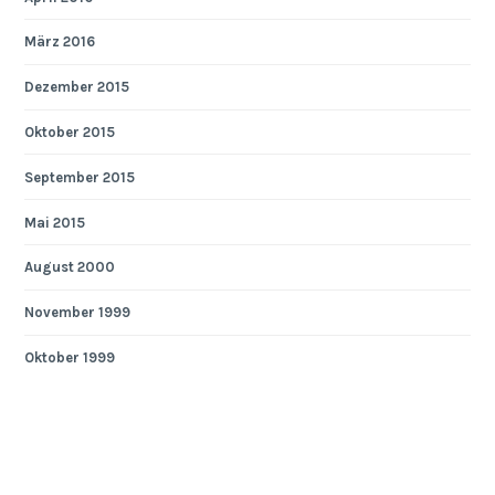
März 2016
Dezember 2015
Oktober 2015
September 2015
Mai 2015
August 2000
November 1999
Oktober 1999