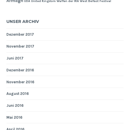
Armagh
UDA
United Kingdom
Waffen der IRA
West Belfast Festival
UNSER ARCHIV
Dezember 2017
November 2017
Juni 2017
Dezember 2016
November 2016
August 2016
Juni 2016
Mai 2016
April 2016