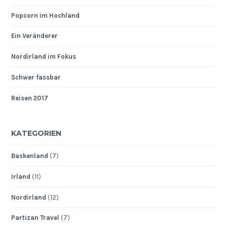
Popcorn im Hochland
Ein Veränderer
Nordirland im Fokus
Schwer fassbar
Reisen 2017
KATEGORIEN
Baskenland
(7)
Irland
(11)
Nordirland
(12)
Partizan Travel
(7)