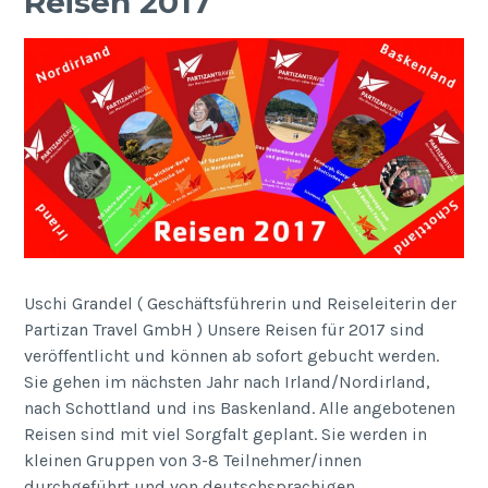
Reisen 2017
Uschi Grandel ( Geschäftsführerin und Reiseleiterin der
Partizan Travel GmbH ) Unsere Reisen für 2017 sind
veröffentlicht und können ab sofort gebucht werden.
Sie gehen im nächsten Jahr nach Irland/Nordirland,
nach Schottland und ins Baskenland. Alle angebotenen
Reisen sind mit viel Sorgfalt geplant. Sie werden in
kleinen Gruppen von 3-8 Teilnehmer/innen
durchgeführt und von deutschsprachigen…