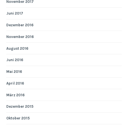
November 2017
Juni 2017
Dezember 2016
November 2016
August 2016
Juni 2016
Mai 2016
April 2016
März 2016
Dezember 2015
Oktober 2015